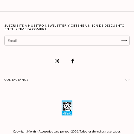
SUSCRIBITE A NUESTRO NEWSLETTER Y OBTENÉ UN 10% DE DESCUENTO
EN TU PRIMERA COMPRA
CONTACTÁNOS
Copyright Morris - Accesorios para perros - 2026. Todos los derechos reservados.