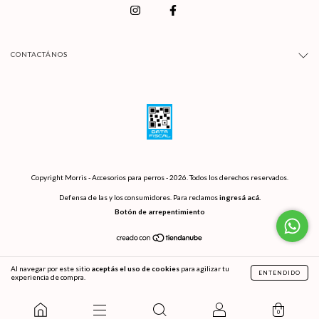
CONTACTÁNOS
Copyright Morris - Accesorios para perros - 2026. Todos los derechos reservados.
Defensa de las y los consumidores. Para reclamos
ingresá acá.
Botón de arrepentimiento
Al navegar por este sitio
aceptás el uso de cookies
para agilizar tu
ENTENDIDO
experiencia de compra.
0