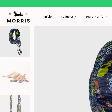
Inicio
Productos
Sobre Morris