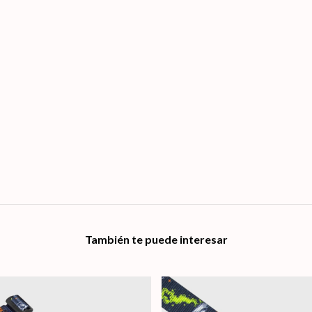
También te puede interesar