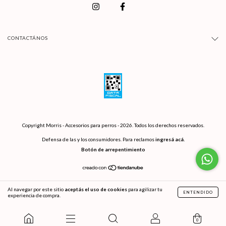
CONTACTÁNOS
Copyright Morris - Accesorios para perros - 2026. Todos los derechos reservados.
Defensa de las y los consumidores. Para reclamos
ingresá acá.
Botón de arrepentimiento
Al navegar por este sitio
aceptás el uso de cookies
para agilizar tu
ENTENDIDO
experiencia de compra.
0