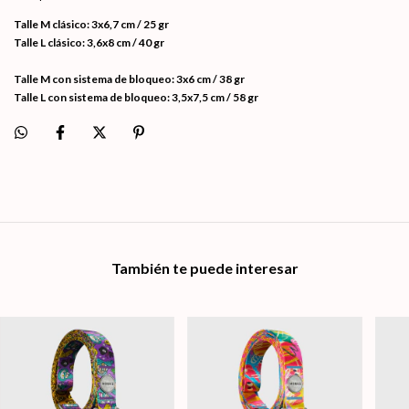
Talle M clásico: 3x6,7 cm / 25 gr
Talle L clásico: 3,6x8 cm / 40 gr
Talle M con sistema de bloqueo: 3x6 cm / 38 gr
Talle L con sistema de bloqueo: 3,5x7,5 cm / 58 gr
También te puede interesar